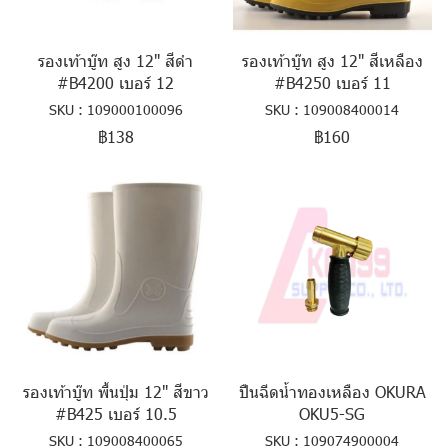
รองเท้าบู๊ท สูง 12" สีดำ
รองเท้าบู๊ท สูง 12" สีเหลือง
#B4200 เบอร์ 12
#B4250 เบอร์ 11
SKU : 109000100096
SKU : 109008400014
฿138
฿160
รองเท้าบู๊ท พื้นปุ่ม 12" สีขาว
ปืนฉีดน้ำทองเหลือง OKURA
#B425 เบอร์ 10.5
OKU5-SG
SKU : 109008400065
SKU : 109074900004