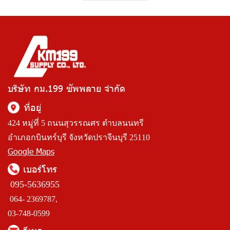
บริษัท กม.199 ซัพพลาย จำกัด
ที่อยู่
424 หมู่ที่ 5 ถนนสุวรรณศร ตำบลนนทรี
อำเภอกบินทร์บุรี จังหวัดปราจีนบุรี 25110
Google Maps
เบอร์โทร
095-5636955
064- 2369787,
03-748-0599