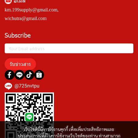
อีเมล
km.199supply@gmail.com
,
wichutra@gmail.com
Subscribe
รับข่าวสาร
@725nvtpu
เว็บไซต์นี้มีการใช้งานคุกกี้ เพื่อเพิ่มประสิทธิภาพและ
ประสบการณ์ที่ดีในการใช้งานเว็บไซต์ของท่าน ท่านสามารถ