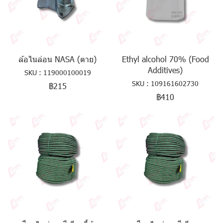
ล้อไนล่อน NASA (ตาย)
Ethyl alcohol 70% (Food
Additives)
SKU : 119000100019
SKU : 109161602730
฿215
฿410