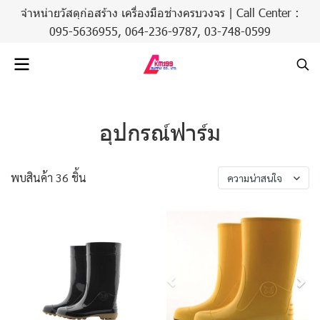
จำหน่ายวัสดุก่อสร้าง เครื่องมือช่างครบวงจร | Call Center :
095-5636955,
064-236-9787
,
03-748-0599
อุปกรณ์ฟาร์ม
พบสินค้า 36 ชิ้น
ความน่าสนใจ