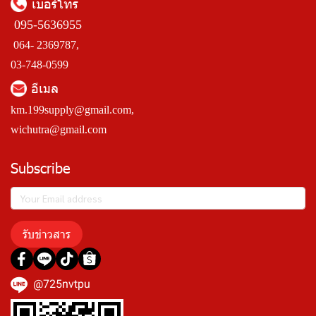
เบอร์โทร
095-5636955
064- 2369787,
03-748-0599
อีเมล
km.199supply@gmail.com
,
wichutra@gmail.com
Subscribe
รับข่าวสาร
@725nvtpu