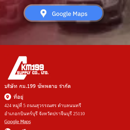
บริษัท กม.199 ซัพพลาย จำกัด
ที่อยู่
424 หมู่ที่ 5 ถนนสุวรรณศร ตำบลนนทรี
อำเภอกบินทร์บุรี จังหวัดปราจีนบุรี 25110
Google Maps