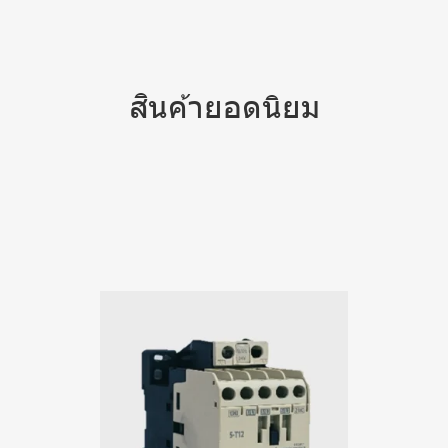
สินค้ายอดนิยม