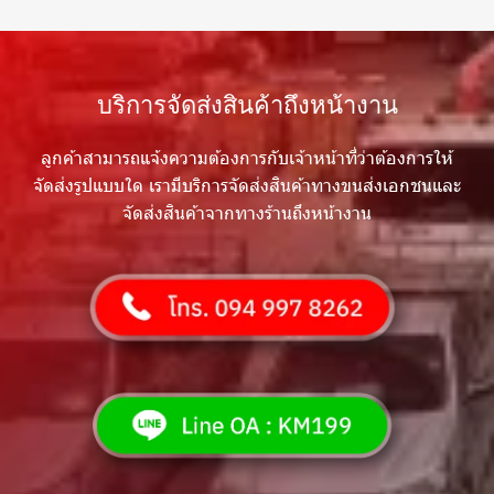
บริการจัดส่งสินค้าถึงหน้างาน
ลูกค้าสามารถแจ้งความต้องการกับเจ้าหน้าที่ว่าต้องการให้
จัดส่งรูปแบบใด เรามีบริการจัดส่งสินค้าทางขนส่งเอกชนและ
จัดส่งสินค้าจาก
ทางร้านถึงหน้างาน