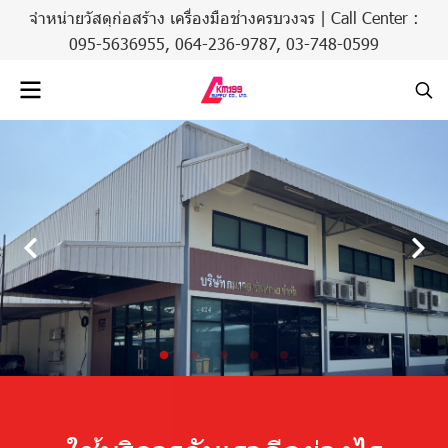
จำหน่ายวัสดุก่อสร้าง เครื่องมือช่างครบวงจร | Call Center :
095-5636955,
064-236-9787
,
03-748-0599