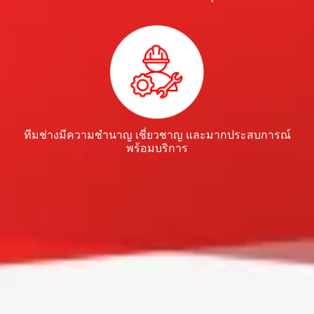
ทีมช่างมีความชำนาญ เชี่ยวชาญ และมากประสบการณ์
พร้อมบริการ