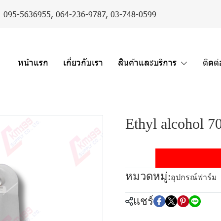
er : 095-5636955,
064-236-9787
,
03-748-0599
หน้าแรก
เกี่ยวกับเรา
สินค้าและบริการ
ติดต
Ethyl alcohol 7
หมวดหมู่:
อุปกรณ์ฟาร์ม
แชร์