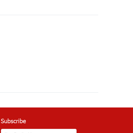
Subscribe