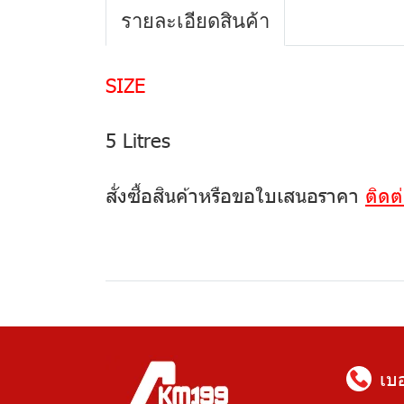
รายละเอียดสินค้า
SIZE
5 Litres
สั่งซื้อสินค้าหรือขอใบเสนอราคา
ติดต
เบ