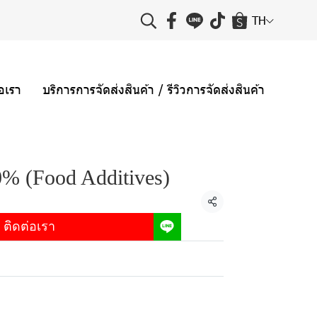
TH
่อเรา
บริการการจัดส่งสินค้า / รีวิวการจัดส่งสินค้า
0% (Food Additives)
แชร์
ติดต่อเรา