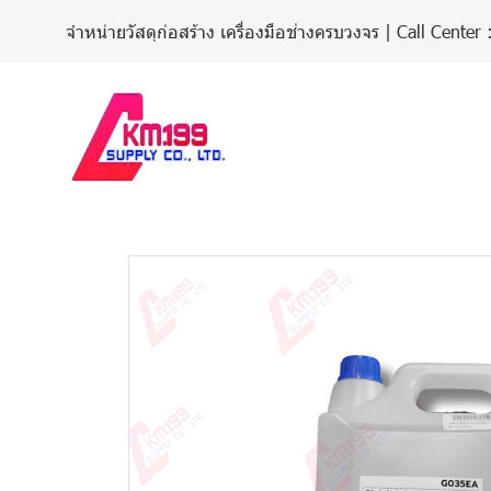
จำหน่ายวัสดุก่อสร้าง เครื่องมือช่างครบวงจร | Call Cent