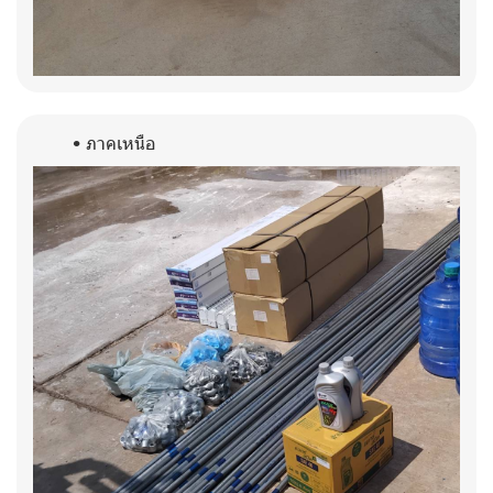
ภาคเหนือ