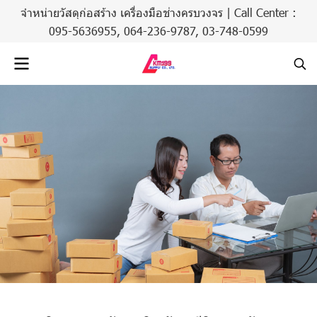
จำหน่ายวัสดุก่อสร้าง เครื่องมือช่างครบวงจร | Call Center :
095-5636955,
064-236-9787
,
03-748-0599