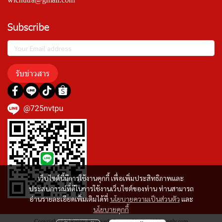
Subscribe
รับข่าวสาร
@725nvtpu
เว็บไซต์นี้มีการใช้งานคุกกี้ เพื่อเพิ่มประสิทธิภาพและ
ประสบการณ์ที่ดีในการใช้งานเว็บไซต์ของท่าน ท่านสามารถ
อ่านรายละเอียดเพิ่มเติมได้ที่
นโยบายความเป็นส่วนตัว
และ
นโยบายคุกกี้
Copyright | All Rights Reserved | Powered by km-199supply.com