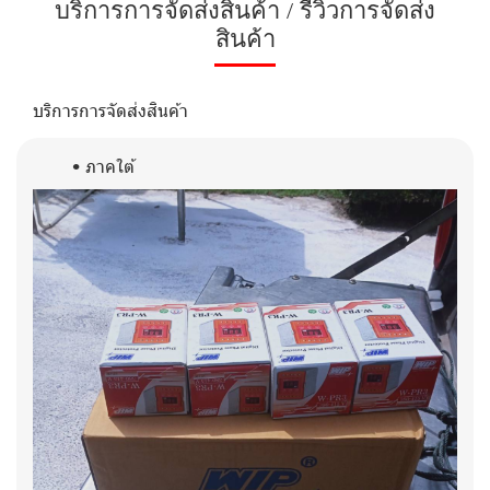
บริการการจัดส่งสินค้า / รีวิวการจัดส่ง
สินค้า
บริการการจัดส่งสินค้า
ภาคใต้