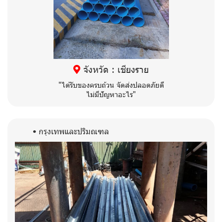
จังหวัด : เชียงราย
"ได้รับของครบถ้วน จัดส่งปลอดภัยดี
ไม่มีปัญหาอะไร"
กรุงเทพและปริมณฑล