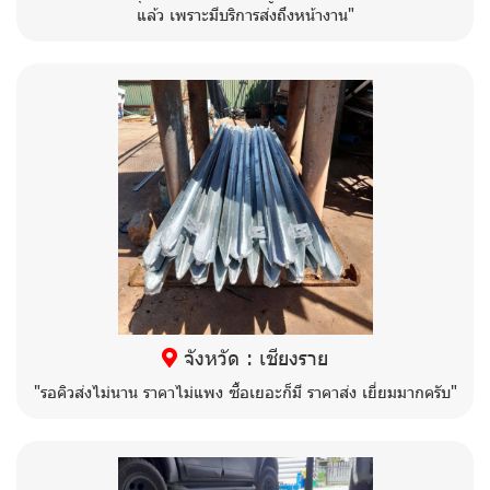
แล้ว เพราะมีบริการส่งถึงหน้างาน"
จังหวัด : เชียงราย
"รอคิวส่งไม่นาน ราคาไม่แพง ซื้อเยอะก็มี ราคาส่ง เยี่ยมมากครับ"