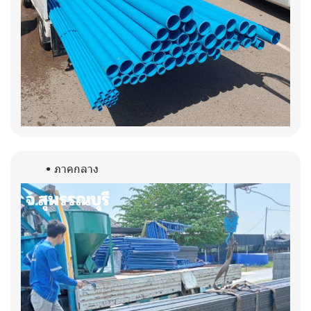
ภาคกลาง