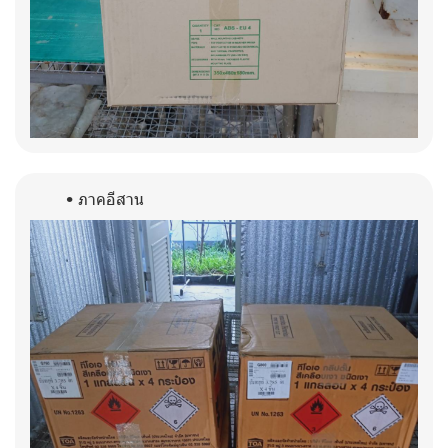
ภาคอีสาน