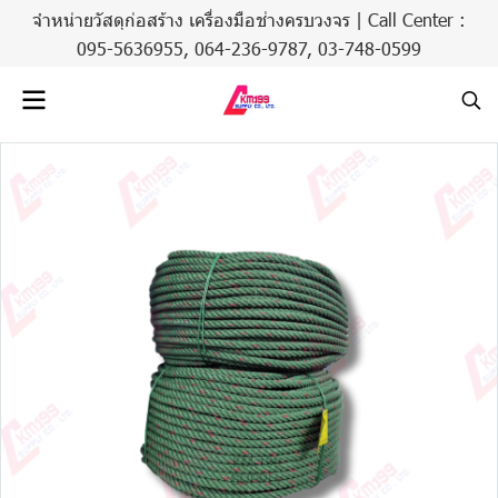
จำหน่ายวัสดุก่อสร้าง เครื่องมือช่างครบวงจร | Call Center :
095-5636955,
064-236-9787
,
03-748-0599