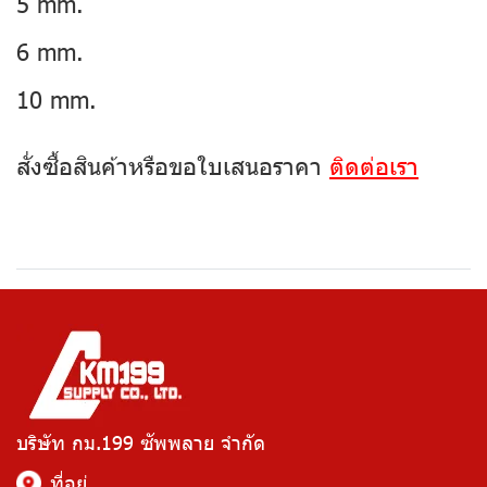
5 mm.
6 mm.
10 mm.
สั่งซื้อสินค้าหรือขอใบเสนอราคา
ติดต่อเรา
บริษัท กม.199 ซัพพลาย จำกัด
ที่อยู่