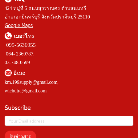
424 หมู่ที่ 5 ถนนสุวรรณศร ตำบลนนทรี
อำเภอกบินทร์บุรี จังหวัดปราจีนบุรี 25110
Google Maps
เบอร์โทร
095-5636955
064- 2369787,
03-748-0599
อีเมล
km.199supply@gmail.com
,
wichutra@gmail.com
Subscribe
รับข่าวสาร