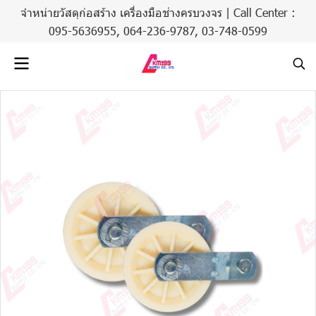
จำหน่ายวัสดุก่อสร้าง เครื่องมือช่างครบวงจร | Call Center :
095-5636955,
064-236-9787
,
03-748-0599