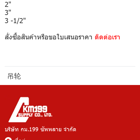
2"
3"
3 -1/2"
สั่งซื้อสินค้าหรือขอใบเสนอราคา
ติดต่อเรา
吊轮
บริษัท กม.199 ซัพพลาย จำกัด