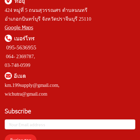
ที่อยู่
424 หมู่ที่ 5 ถนนสุวรรณศร ตำบลนนทรี
อำเภอกบินทร์บุรี จังหวัดปราจีนบุรี 25110
Google Maps
เบอร์โทร
095-5636955
064- 2369787,
03-748-0599
อีเมล
km.199supply@gmail.com
,
wichutra@gmail.com
Subscribe