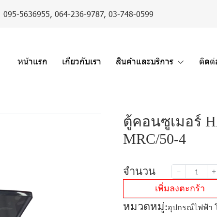
er : 095-5636955,
064-236-9787
,
03-748-0599
หน้าแรก
เกี่ยวกับเรา
สินค้าและบริการ
ติดต
ตู้คอนซูเมอร์
MRC/50-4
จำนวน
เพิ่มลงตะกร้า
หมวดหมู่:
อุปกรณ์ไฟฟ้า 