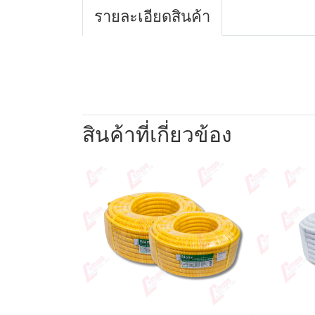
รายละเอียดสินค้า
สินค้าที่เกี่ยวข้อง