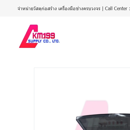
จำหน่ายวัสดุก่อสร้าง เครื่องมือช่างครบวงจร | Call Cent