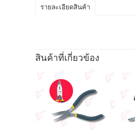
รายละเอียดสินค้า
สินค้าที่เกี่ยวข้อง