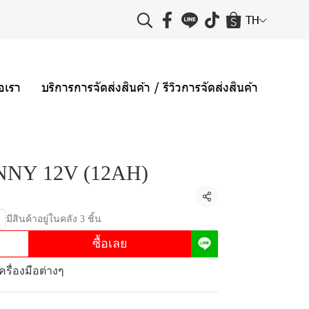
TH
่อเรา
บริการการจัดส่งสินค้า / รีวิวการจัดส่งสินค้า
UNNY 12V (12AH)
แชร์
มีสินค้าอยู่ในคลัง 3 ชิ้น
ซื้อเลย
รื่องมือต่างๆ