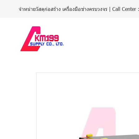
จำหน่ายวัสดุก่อสร้าง เครื่องมือช่างครบวงจร | Call Cent