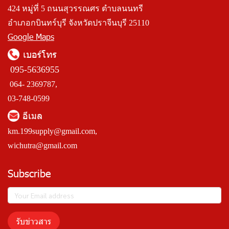
424 หมู่ที่ 5 ถนนสุวรรณศร ตำบลนนทรี
อำเภอกบินทร์บุรี จังหวัดปราจีนบุรี 25110
Google Maps
เบอร์โทร
095-5636955
064- 2369787,
03-748-0599
อีเมล
km.199supply@gmail.com
,
wichutra@gmail.com
Subscribe
รับข่าวสาร