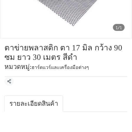
1/1
ตาข่ายพลาสติก ตา 17 มิล กว้าง 90
ซม ยาว 30 เมตร สีดำ
หมวดหมู่:
ฮาร์ดแวร์และเครื่องมือต่างๆ
แชร์
รายละเอียดสินค้า