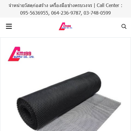
จำหน่ายวัสดุก่อสร้าง เครื่องมือช่างครบวงจร | Call Center :
095-5636955,
064-236-9787
,
03-748-0599