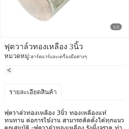
1/2
ฟุตวาล์วทองเหลือง 3นิ้ว
หมวดหมู่:
ฮาร์ดแวร์และเครื่องมือต่างๆ
แชร์
รายละเอียดสินค้า
ฟุตวาล์วทองเหลือง 3นิ้ว ทองเหลืองแท้
ทนทาน ต่อการใช้งาน สามารถติดตั้งได้ทุกแนว
คุณสมบัติ -ฟุตวาล์วทองเหลือง รังผึ้งจรวด ทำ