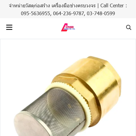
จำหน่ายวัสดุก่อสร้าง เครื่องมือช่างครบวงจร | Call Center :
095-5636955,
064-236-9787
,
03-748-0599