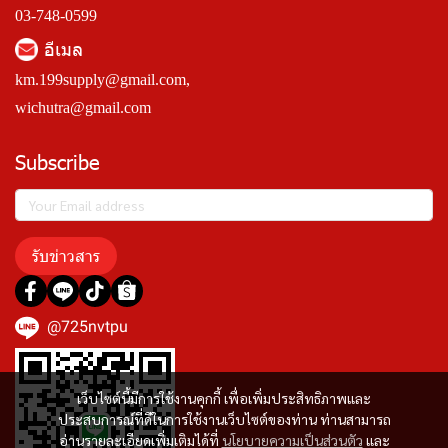
03-748-0599
อีเมล
km.199supply@gmail.com
,
wichutra@gmail.com
Subscribe
รับข่าวสาร
@725nvtpu
เว็บไซต์นี้มีการใช้งานคุกกี้ เพื่อเพิ่มประสิทธิภาพและ
ประสบการณ์ที่ดีในการใช้งานเว็บไซต์ของท่าน ท่านสามารถ
อ่านรายละเอียดเพิ่มเติมได้ที่
นโยบายความเป็นส่วนตัว
และ