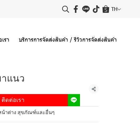
TH
่อเรา
บริการการจัดส่งสินค้า / รีวิวการจัดส่งสินค้า
นยาแนว
แชร์
ติดต่อเรา
หน้าต่าง สุขภัณฑ์และอื่นๆ