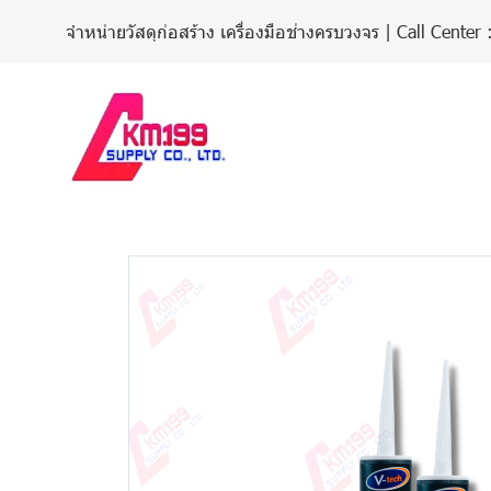
จำหน่ายวัสดุก่อสร้าง เครื่องมือช่างครบวงจร | Call Cent