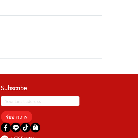
Subscribe
รับข่าวสาร