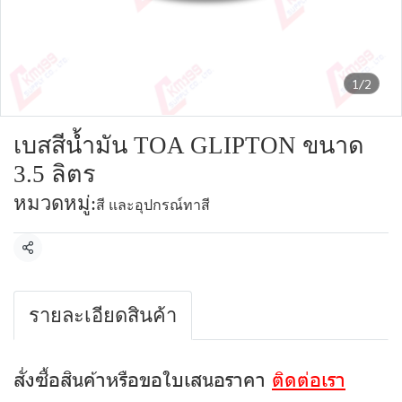
1/2
เบสสีน้ำมัน TOA GLIPTON ขนาด
3.5 ลิตร
หมวดหมู่:
สี และอุปกรณ์ทาสี
แชร์
รายละเอียดสินค้า
สั่งซื้อสินค้าหรือขอใบเสนอราคา
ติดต่อเรา