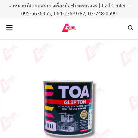
จำหน่ายวัสดุก่อสร้าง เครื่องมือช่างครบวงจร | Call Center :
095-5636955,
064-236-9787
,
03-748-0599