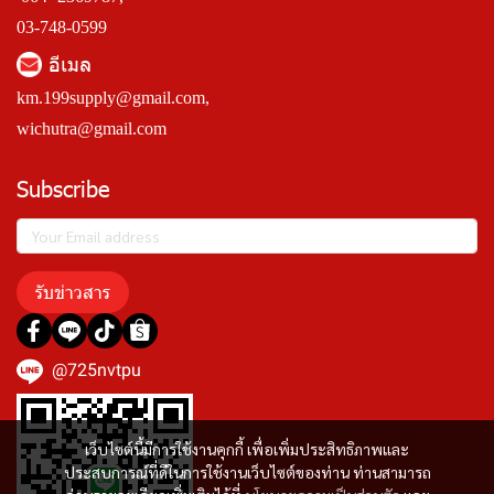
03-748-0599
อีเมล
km.199supply@gmail.com
,
wichutra@gmail.com
Subscribe
รับข่าวสาร
@725nvtpu
เว็บไซต์นี้มีการใช้งานคุกกี้ เพื่อเพิ่มประสิทธิภาพและ
ประสบการณ์ที่ดีในการใช้งานเว็บไซต์ของท่าน ท่านสามารถ