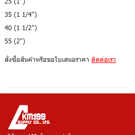
25 (1")
35 (1 1/4")
40 (1 1/2")
55 (2")
สั่งซื้อสินค้าหรือขอใบเสนอราคา
ติดต่อเรา