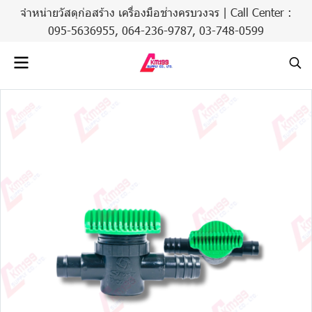
จำหน่ายวัสดุก่อสร้าง เครื่องมือช่างครบวงจร | Call Center :
095-5636955,
064-236-9787
,
03-748-0599