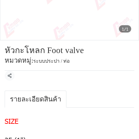
1/1
หัวกะโหลก Foot valve
หมวดหมู่:
ระบบประปา / ท่อ
แชร์
รายละเอียดสินค้า
SIZE