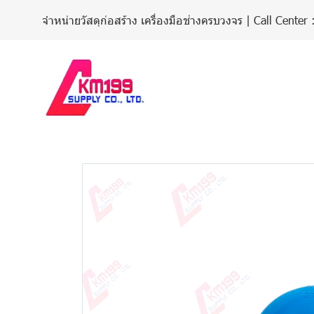
จำหน่ายวัสดุก่อสร้าง เครื่องมือช่างครบวงจร | Call Cent