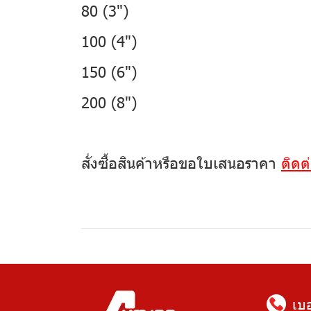
80 (3")
100 (4")
150 (6")
200 (8")
สั่งซื้อสินค้าหรือขอใบเสนอราคา
ติดต
เบ