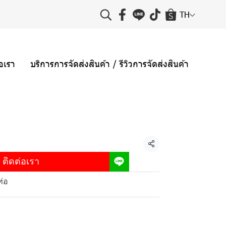
TH
่อเรา
บริการการจัดส่งสินค้า / รีวิวการจัดส่งสินค้า
แชร์
ติดต่อเรา
ท่อ