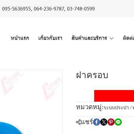
er : 095-5636955,
064-236-9787
,
03-748-0599
หน้าแรก
เกี่ยวกับเรา
สินค้าและบริการ
ติดต
ฝาครอบ
หมวดหมู่:
ระบบประปา / 
แชร์