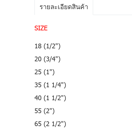
รายละเอียดสินค้า
SIZE
18 (1/2")
20 (3/4")
25 (1")
35 (1 1/4")
40 (1 1/2")
55 (2")
65 (2 1/2")