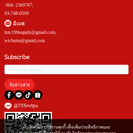
064- 2369787,
03-748-0599
อีเมล
km.199supply@gmail.com
,
wichutra@gmail.com
Subscribe
รับข่าวสาร
@725nvtpu
เว็บไซต์นี้มีการใช้งานคุกกี้ เพื่อเพิ่มประสิทธิภาพและ