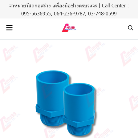
จำหน่ายวัสดุก่อสร้าง เครื่องมือช่างครบวงจร | Call Center :
095-5636955,
064-236-9787
,
03-748-0599