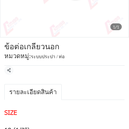
1/1
ข้อต่อเกลียวนอก
หมวดหมู่:
ระบบประปา / ท่อ
แชร์
รายละเอียดสินค้า
SIZE