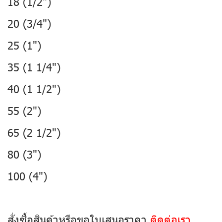
18 (1/2")
20 (3/4")
25 (1")
35 (1 1/4")
40 (1 1/2")
55 (2")
65 (2 1/2")
80 (3")
100 (4")
สั่งซื้อสินค้าหรือขอใบเสนอราคา
ติดต่อเรา