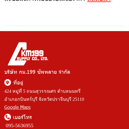
บริษัท กม.199 ซัพพลาย จำกัด
ที่อยู่
424 หมู่ที่ 5 ถนนสุวรรณศร ตำบลนนทรี
อำเภอกบินทร์บุรี จังหวัดปราจีนบุรี 25110
Google Maps
เบอร์โทร
095-5636955