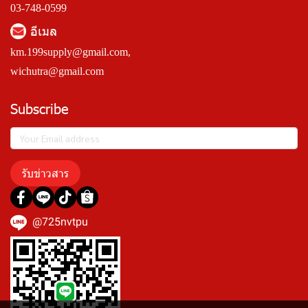
03-748-0599
อีเมล
km.199supply@gmail.com
,
wichutra@gmail.com
Subscribe
รับข่าวสาร
@725nvtpu