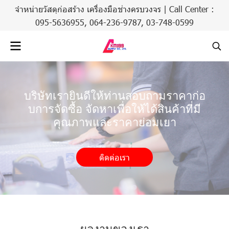
จำหน่ายวัสดุก่อสร้าง เครื่องมือช่างครบวงจร | Call Center :
095-5636955,
064-236-9787
,
03-748-0599
บริษัทเรายินดีให้ท่านสอบถามราคาก่อ
บการจัดซื้อ จัดหาเพื่อให้ได้สินค้าที่มี
คุณภาพและราคาย่อมเยา
ติดต่อเรา