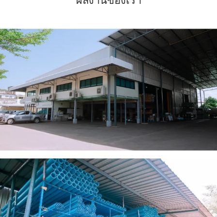
ผลงานของเรา