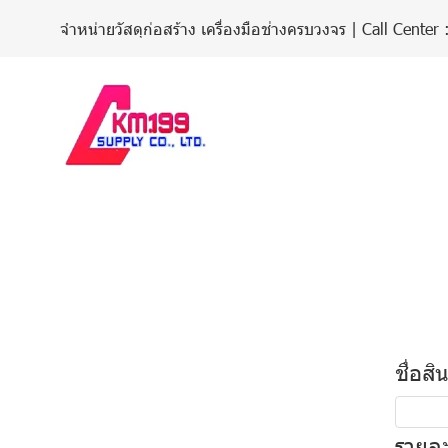
จำหน่ายวัสดุก่อสร้าง เครื่องมือช่างครบวงจร | Call Cent
ชื่อสิ
รายละ