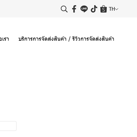
TH
่อเรา
บริการการจัดส่งสินค้า / รีวิวการจัดส่งสินค้า