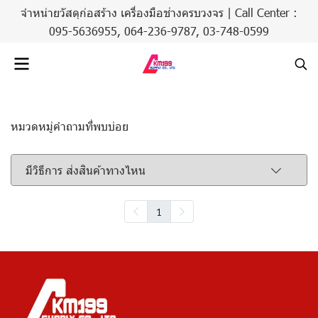
จำหน่ายวัสดุก่อสร้าง เครื่องมือช่างครบวงจร | Call Center :
095-5636955,
064-236-9787
,
03-748-0599
หมวดหมู่คำถามที่พบบ่อย
มีวิธีการ ส่งสินค้าทางไหน
1