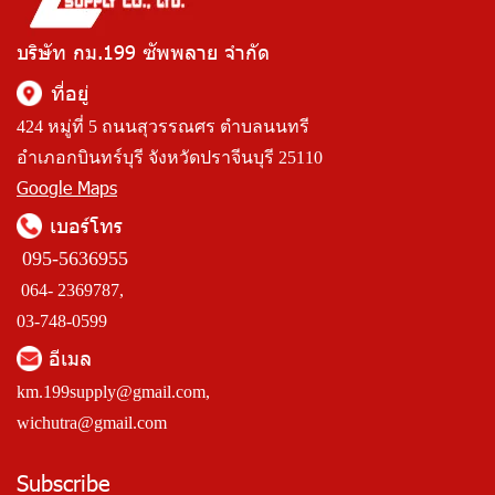
บริษัท กม.199 ซัพพลาย จำกัด
ที่อยู่
424 หมู่ที่ 5 ถนนสุวรรณศร ตำบลนนทรี
อำเภอกบินทร์บุรี จังหวัดปราจีนบุรี 25110
Google Maps
เบอร์โทร
095-5636955
064- 2369787,
03-748-0599
อีเมล
km.199supply@gmail.com
,
wichutra@gmail.com
Subscribe