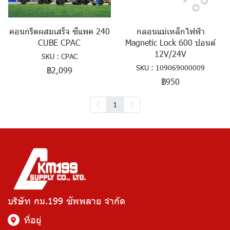
คอนกรีตผสมเสร็จ ซีแพค 240
กลอนแม่เหล็กไฟฟ้า
CUBE CPAC
Magnetic Lock 600 ปอนด์
12V/24V
SKU : CPAC
SKU : 109069000009
฿2,099
฿950
1
บริษัท กม.199 ซัพพลาย จำกัด
ที่อยู่