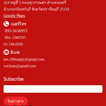
424 หมู่ที่ 5 ถนนสุวรรณศร ตำบลนนทรี
อำเภอกบินทร์บุรี จังหวัดปราจีนบุรี 25110
Google Maps
เบอร์โทร
095-5636955
064- 2369787,
03-748-0599
อีเมล
km.199supply@gmail.com
,
wichutra@gmail.com
Subscribe
รับข่าวสาร