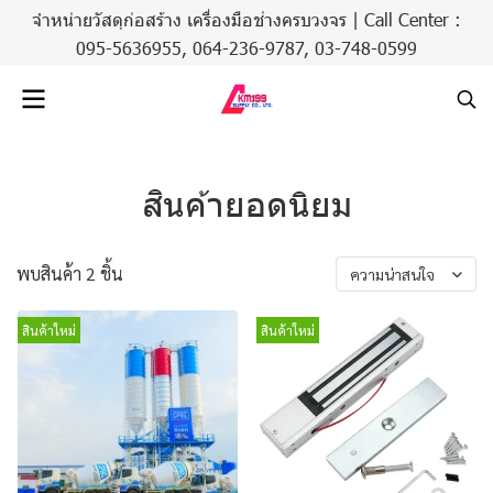
จำหน่ายวัสดุก่อสร้าง เครื่องมือช่างครบวงจร | Call Center :
095-5636955,
064-236-9787
,
03-748-0599
สินค้ายอดนิยม
พบสินค้า 2 ชิ้น
ความน่าสนใจ
สินค้าใหม่
สินค้าใหม่