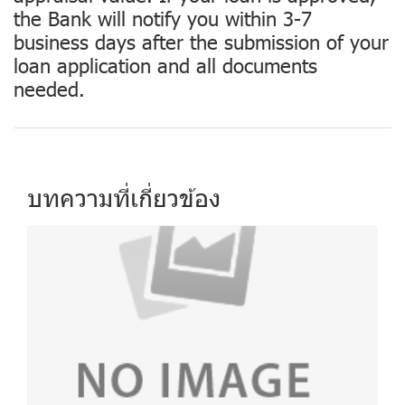
the Bank will notify you within 3-7
business days after the submission of your
loan application and all documents
needed.
บทความที่เกี่ยวข้อง