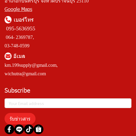
อำเภอกบินทร์บุรี จังหวัดปราจีนบุรี 25110
Google Maps
เบอร์โทร
095-5636955
064- 2369787,
03-748-0599
อีเมล
km.199supply@gmail.com
,
wichutra@gmail.com
Subscribe
รับข่าวสาร