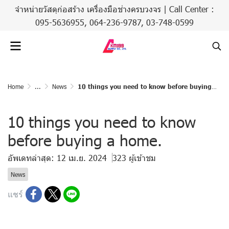
จำหน่ายวัสดุก่อสร้าง เครื่องมือช่างครบวงจร | Call Center :
095-5636955,
064-236-9787
,
03-748-0599
Home
...
News
10 things you need to know before buying a home.
10 things you need to know
before buying a home.
อัพเดทล่าสุด: 12 เม.ย. 2024
323 ผู้เข้าชม
News
แชร์