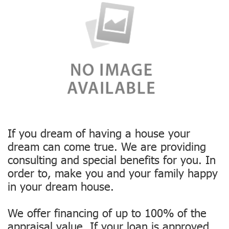
If you dream of having a house your
dream can come true. We are providing
consulting and special benefits for you. In
order to, make you and your family happy
in your dream house.
We offer financing of up to 100% of the
appraisal value. If your loan is approved,