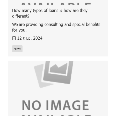
How many types of loans & how are they
different?
We are providing consulting and special benefits
for you.
12 เม.ย. 2024
News