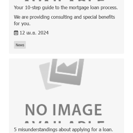
Your 10-step guide to the mortgage loan process.
We are providing consulting and special benefits
for you.
12 เม.ย. 2024
News
5 misunderstandings about applying for a loan.