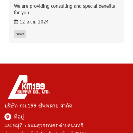
We are providing consulting and special benefits
for you.
12 เม.ย. 2024
News
บริษัท กม.199 ซัพพลาย จำกัด
ที่อยู่
424 หมู่ที่ 5 ถนนสุวรรณศร ตำบลนนทรี